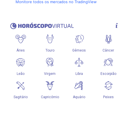
Monitore todos os mercados no TradingView