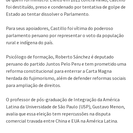
foi destituído, preso e condenado por tentativa de golpe de
Estado ao tentar dissolver o Parlamento.
Para seus apoiadores, Castillo foi vítima do poderoso
parlamento peruano por representar o voto da população
rural e indígena do país.
Psicólogo de formação, Roberto Sánchez é deputado
peruano do partido Juntos Pelo Peru e tem prometido uma
reforma constitucional para enterrar a Carta Magna
herdada do fujimorismo, além de defender reformas sociais
para ampliação de direitos.
O professor de pós-graduação de Integração da América
Latina da Universidade de São Paulo (USP), Gustavo Menon,
avalia que essa eleição tem repercussões na disputa
comercial travada entre China e EUA na América Latina.