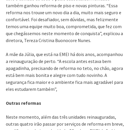
também ganhou reforma de piso e novas pinturas. “Essa
reforma nos trouxe um novo dia a dia, muito mais seguro e
confortável. Foi desafiador, sem dúvidas, mas felizmente
temos uma equipe muito boa, comprometida, que fez com
que chegássemos neste momento de conquista”, explicou a
diretora, Tereza Cristina Buonocore Nunes.
A mãe da Júlia, que está na EMEI há dois anos, acompanhou
a reinauguração de perto. “A escola antes estava bem
apagadinha, precisando de reforma no teto, no chão, agora
está bem mais bonita e alegre com tudo novinho. A
segurança fica maior e o ambiente fica mais agradável para
eles estudarem também”,
Outras reformas
Neste momento, além das três unidades reinauguradas,
outras quatro irão passar por serviços de reforma em breve,