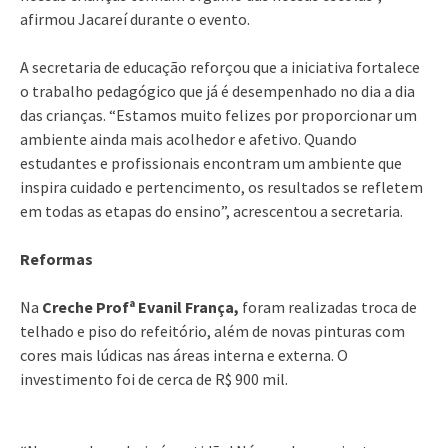
afirmou Jacareí durante o evento.
A secretaria de educação reforçou que a iniciativa fortalece
o trabalho pedagógico que já é desempenhado no dia a dia
das crianças. “Estamos muito felizes por proporcionar um
ambiente ainda mais acolhedor e afetivo. Quando
estudantes e profissionais encontram um ambiente que
inspira cuidado e pertencimento, os resultados se refletem
em todas as etapas do ensino”, acrescentou a secretaria.
Reformas
Na
Creche Profª Evanil França,
foram realizadas troca de
telhado e piso do refeitório, além de novas pinturas com
cores mais lúdicas nas áreas interna e externa. O
investimento foi de cerca de R$ 900 mil.