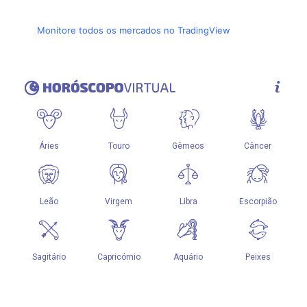
Monitore todos os mercados no TradingView