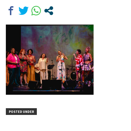
POSTED UNDER