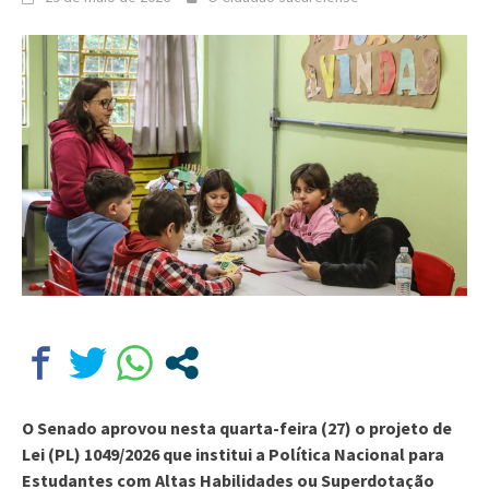
O Senado aprovou nesta quarta-feira (27) o projeto de
Lei (PL) 1049/2026 que institui a Política Nacional para
Estudantes com Altas Habilidades ou Superdotação