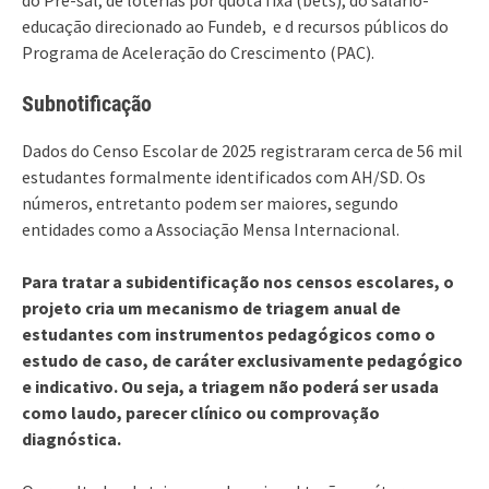
educação direcionado ao Fundeb, e d recursos públicos do
Programa de Aceleração do Crescimento (PAC).
Subnotificação
Dados do Censo Escolar de 2025 registraram cerca de 56 mil
estudantes formalmente identificados com AH/SD. Os
números, entretanto podem ser maiores, segundo
entidades como a Associação Mensa Internacional.
Para tratar a subidentificação nos censos escolares, o
projeto cria um mecanismo de triagem anual de
estudantes com instrumentos pedagógicos como o
estudo de caso, de caráter exclusivamente pedagógico
e indicativo. Ou seja, a triagem não poderá ser usada
como laudo, parecer clínico ou comprovação
diagnóstica.