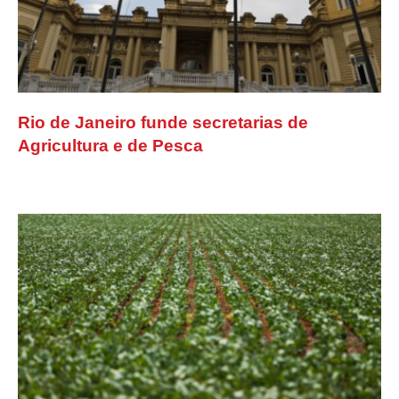
Rio de Janeiro funde secretarias de
Agricultura e de Pesca