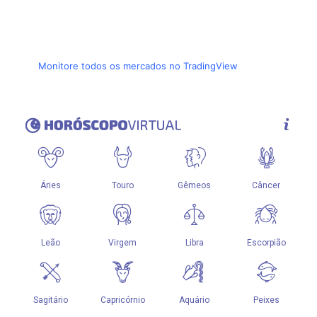
Monitore todos os mercados no TradingView