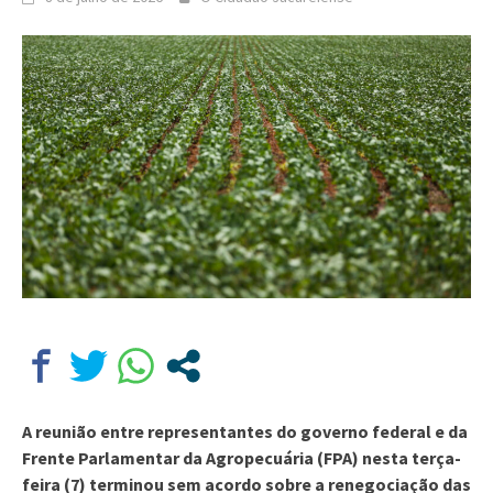
A reunião entre representantes do governo federal e da
Frente Parlamentar da Agropecuária (FPA) nesta terça-
feira (7) terminou sem acordo sobre a renegociação das