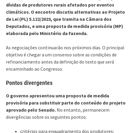
dívidas de produtores rurais afetados por eventos
climáticos. O encontro discutiu alternativas ao Projeto
de Lei (PL) 5.122/2023, que tramita na Câmara dos
Deputados, e uma proposta de medida provisória (MP)
elaborada pelo Ministério da Fazenda.
As negociações continuarão nos próximos dias. O principal
objetivo é chegar a um consenso sobre as condições de
refinanciamento antes da definição do texto que será
encaminhado ao Congresso.
Pontos divergentes
O governo apresentou uma proposta de medida
provisória para substituir parte do conteúdo do projeto
aprovado pelo Senado.
No entanto, permanecem
divergências sobre os seguintes pontos:
critérios para enquadramento dos produtores;