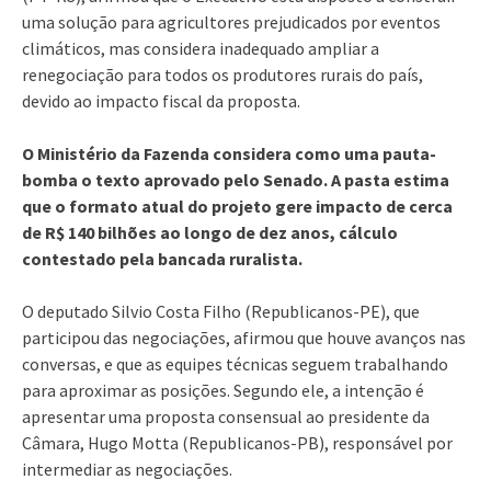
uma solução para agricultores prejudicados por eventos
climáticos, mas considera inadequado ampliar a
renegociação para todos os produtores rurais do país,
devido ao impacto fiscal da proposta.
O Ministério da Fazenda considera como uma pauta-
bomba o texto aprovado pelo Senado. A pasta estima
que o formato atual do projeto gere impacto de cerca
de R$ 140 bilhões ao longo de dez anos, cálculo
contestado pela bancada ruralista.
O deputado Silvio Costa Filho (Republicanos-PE), que
participou das negociações, afirmou que houve avanços nas
conversas, e que as equipes técnicas seguem trabalhando
para aproximar as posições. Segundo ele, a intenção é
apresentar uma proposta consensual ao presidente da
Câmara, Hugo Motta (Republicanos-PB), responsável por
intermediar as negociações.