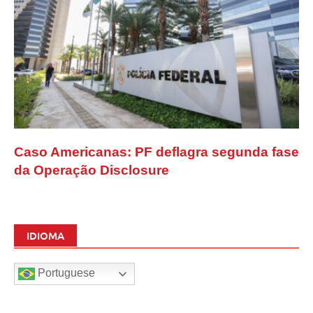
Caso Americanas: PF deflagra segunda fase
da Operação Disclosure
IDIOMA
Portuguese