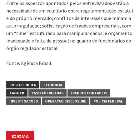
Entre os aspectos apontados pelos entrevistados estão a
necessidade de um equilíbrio entre regulamentação estatal
e do próprio mercado; conflitos de interesses que minam a
autorregulação; sofisticação de fraudes empresariais, com
um “time” estruturado para manipular dados; e orçamento
inadequado e falta de pessoal no quadro de funcionários do
órgão regulador estatal.
Fonte: Agência Brasil.
POSTED UNDER
ECONOMIA
TAGGED
CASO AMERICANAS
FRAUDES CONTABEIS
INVESTIGACOES
OPERACAO DISCLOSURE
POLICIA FEDERAL
IDIOMA