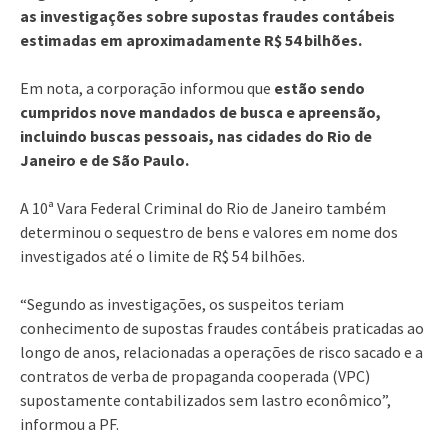
as investigações sobre supostas fraudes contábeis
estimadas em aproximadamente R$ 54 bilhões.
Em nota, a corporação informou que
estão sendo
cumpridos nove mandados de busca e apreensão,
incluindo buscas pessoais, nas cidades do Rio de
Janeiro e de São Paulo.
A 10ª Vara Federal Criminal do Rio de Janeiro também
determinou o sequestro de bens e valores em nome dos
investigados até o limite de R$ 54 bilhões.
“Segundo as investigações, os suspeitos teriam
conhecimento de supostas fraudes contábeis praticadas ao
longo de anos, relacionadas a operações de risco sacado e a
contratos de verba de propaganda cooperada (VPC)
supostamente contabilizados sem lastro econômico”,
informou a PF.