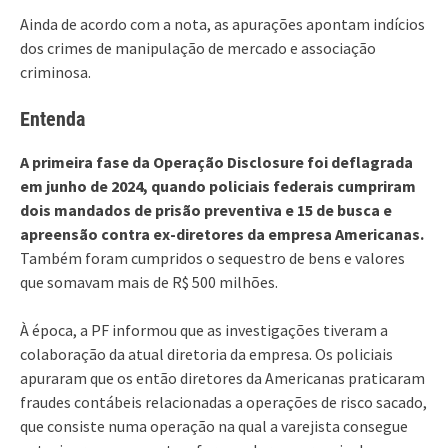
Ainda de acordo com a nota, as apurações apontam indícios
dos crimes de manipulação de mercado e associação
criminosa.
Entenda
A primeira fase da Operação Disclosure foi deflagrada
em junho de 2024, quando policiais federais cumpriram
dois mandados de prisão preventiva e 15 de busca e
apreensão contra ex-diretores da empresa Americanas.
Também foram cumpridos o sequestro de bens e valores
que somavam mais de R$ 500 milhões.
À época, a PF informou que as investigações tiveram a
colaboração da atual diretoria da empresa. Os policiais
apuraram que os então diretores da Americanas praticaram
fraudes contábeis relacionadas a operações de risco sacado,
que consiste numa operação na qual a varejista consegue