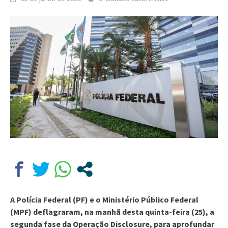
A Polícia Federal (PF) e o Ministério Público Federal
(MPF) deflagraram, na manhã desta quinta-feira (25), a
segunda fase da Operação Disclosure, para aprofundar