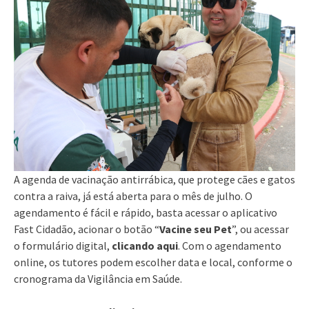
A agenda de vacinação antirrábica, que protege cães e gatos
contra a raiva, já está aberta para o mês de julho. O
agendamento é fácil e rápido, basta acessar o aplicativo
Fast Cidadão, acionar o botão “
Vacine seu Pet
”, ou acessar
o formulário digital,
clicando aqui
. Com o agendamento
online, os tutores podem escolher data e local, conforme o
cronograma da Vigilância em Saúde.