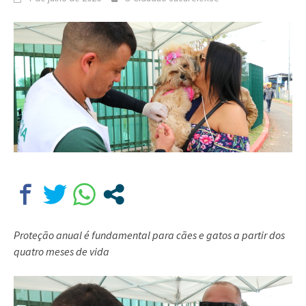
Proteção anual é fundamental para cães e gatos a partir dos
quatro meses de vida