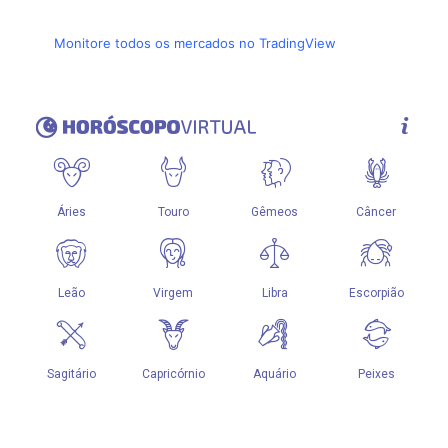
Monitore todos os mercados no TradingView