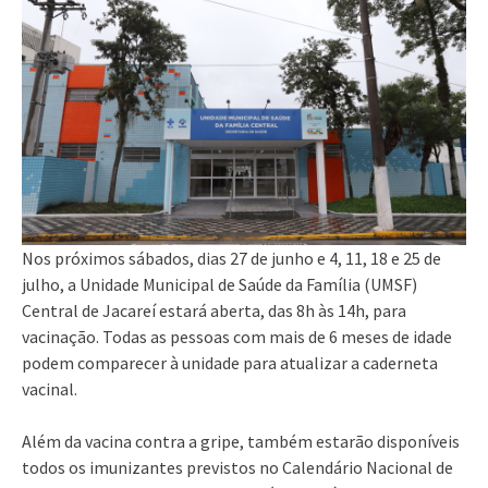
Nos próximos sábados, dias 27 de junho e 4, 11, 18 e 25 de
julho, a Unidade Municipal de Saúde da Família (UMSF)
Central de Jacareí estará aberta, das 8h às 14h, para
vacinação. Todas as pessoas com mais de 6 meses de idade
podem comparecer à unidade para atualizar a caderneta
vacinal.
Além da vacina contra a gripe, também estarão disponíveis
todos os imunizantes previstos no Calendário Nacional de