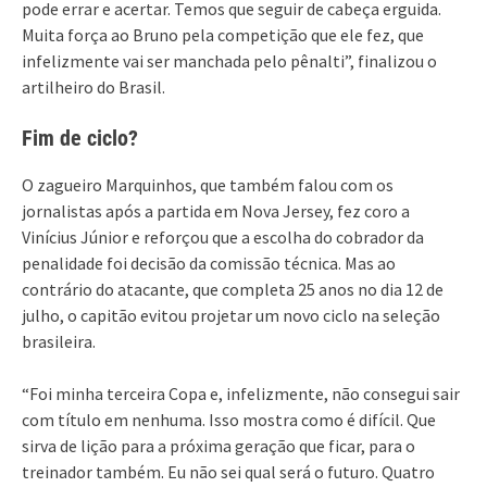
pode errar e acertar. Temos que seguir de cabeça erguida.
Muita força ao Bruno pela competição que ele fez, que
infelizmente vai ser manchada pelo pênalti”, finalizou o
artilheiro do Brasil.
Fim de ciclo?
O zagueiro Marquinhos, que também falou com os
jornalistas após a partida em Nova Jersey, fez coro a
Vinícius Júnior e reforçou que a escolha do cobrador da
penalidade foi decisão da comissão técnica. Mas ao
contrário do atacante, que completa 25 anos no dia 12 de
julho, o capitão evitou projetar um novo ciclo na seleção
brasileira.
“Foi minha terceira Copa e, infelizmente, não consegui sair
com título em nenhuma. Isso mostra como é difícil. Que
sirva de lição para a próxima geração que ficar, para o
treinador também. Eu não sei qual será o futuro. Quatro