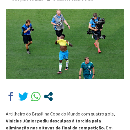
Artilheiro do Brasil na Copa do Mundo com quatro gols,
Vinícius Júnior pediu desculpas à torcida pela
eliminação nas oitavas de final da competição.
Em