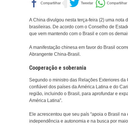
A China divulgou nesta terça-feira (2) uma nota
brasileiras. De acordo com o Conselho de Estado
que vem mantendo com o Brasil e com os demais
A manifestação chinesa em favor do Brasil ocor
Abrangente China-Brasil.
Cooperação e soberania
Segundo o ministro das Relações Exteriores da 
confiável dos países da América Latina e do Cari
região, incluindo o Brasil, para aprofundar e ex
América Latina”.
Ele acrescentou que seu país “apoia o Brasil n
independência e autonomia e na busca por maio