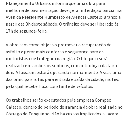
Planejamento Urbano, informa que uma obra para
melhoria de pavimentação deve gerar interdição parcial na
Avenida Presidente Humberto de Alencar Castelo Branco a
partir das 8h deste sábado. O trânsito deve ser liberado às
17h de segunda-feira.
A obra tem como objetivo promover a recuperação do
asfalto e gerar mais conforto e segurança para os
motoristas que trafegam na região. O bloqueio será
realizado em ambos os sentidos, com interdição da faixa
dois. A faixa um estará operando normalmente. A via é uma
das principais rotas para entrada e saída da cidade, motivo
pela qual recebe fluxo constante de veículos.
Os trabalhos serão executados pela empresa Compec
Galasso, dentro do período de garantia da obra realizada no
Córrego do Tanquinho. Não há custos implicados a Jacareí.