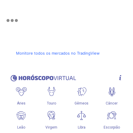
Monitore todos os mercados no TradingView