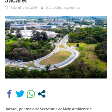
Jacareí
4 de julho de 2026
O Cidadão Jacareiense
Jacareí, por meio da Secretaria de Meio Ambiente e