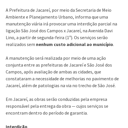
A Prefeitura de Jacareí, por meio da Secretaria de Meio
Ambiente e Planejamento Urbano, informa que uma
manutenção viária irá provocar uma interdição parcial na
ligação São José dos Campos x Jacareí, na Avenida Davi
Lino, a partir de segunda-feira (1º). Os serviços serão
realizados sem
nenhum custo adicional ao município
.
A manutenção será realizada por meio de uma ação
conjunta entre as prefeituras de Jacareí e São José dos
Campos, após avaliação de ambas as cidades, que
constataram a necessidade de melhorias no pavimento de
Jacareí, além de patologias na via no trecho de São José.
Em Jacareí, as obras serão conduzidas pela empresa
responsável pela entrega da obra — cujos serviços se
encontram dentro do período de garantia.
Interdição